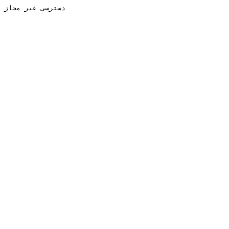
دسترسی غیر مجاز