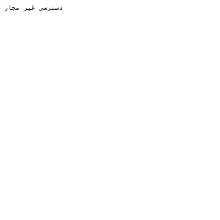
دسترسی غیر مجاز