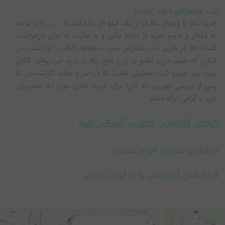
ثبت سفارش خرید عمده
خرید کالا با وزنهای بالا تر از یک کیلو (از یک کیلو تا ....... ) با توجه
به مقدار و حجم خرید از لحاظ مالی و با عنایت به توان درخواست
کننده کالا، از طریق ثبت سفارش صورت خواهد گرفت . لذا مشتریان
گرامی که قصد خرید اقلام با وزن های بالا را دارند می توانند کالای
مورد نیاز خودرا ثبت سفارش نمایند تا در اسرع وقت کارشناسان ما
پس از بررسی بهترین راه کاررا برای خرید کالای مورد نیاز مشتریان
عزیز و گرامی ارائه دهند
گیاهان آپارتمانی کاهنده آلودگی هوا
خواص و مضرات مواد غذایی
فیلم های آموزشی را در آپارات ببینید
+
×