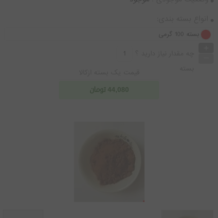
انواع بسته بندی:
بسته 100 گرمی
+
_
چه مقدار نیاز دارید ؟
بسته
قیمت یک بسته ازکالا
44,080
تومان