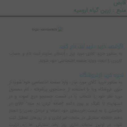
قابض
منبع : زرین گیاه ارومیه
اگرقصد خرید دارید ثبت نام کنید
به منظور خرید کالای مورد نیاز ، ابتدادر سایت ثبت نام و حساب
کاربری را ایجاد ووارد صفحه اختصاصی خود شوید.
نحوه خرید ازفروشگاه
به منظور خرید کالای مورد نیاز ، وارد صفحه اختصاصی خود شوید.از
منوی فروشگاه ویا با استفاده از جستجوی پیشرفته ، نام محصول
مورد نظر خود را انتخاب یا در قسمت جستجو درج نموده و در
نـــهایت با کلیک بر روی دکمه "اضافه کردن به سبد" کالای در
خواستی را به لیست خریدهای خود اضافه و مراحل بعدی را انجام
دهید چنانچه سفارش در ساعات غیر اداری و در روزهای تعطیل ثبت
شود، در اولین ساعات اداری روز بعد، سفارش ها به ترتیب