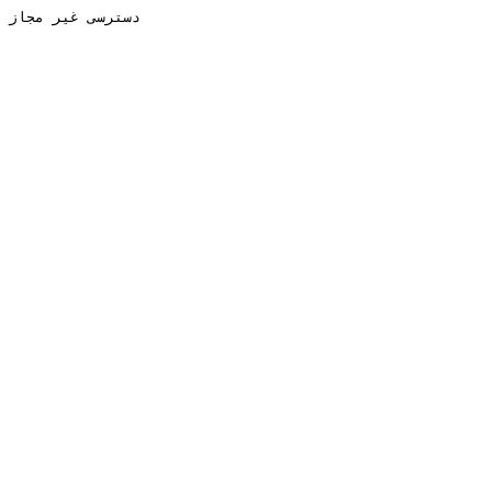
دسترسی غیر مجاز